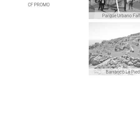
CF PROMO
Parque Urbano Fa
Barranco La Pied