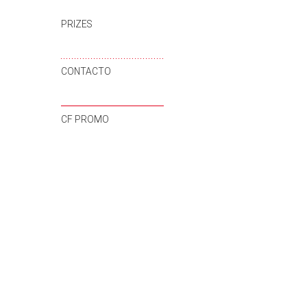
PRIZES
CONTACTO
CF PROMO